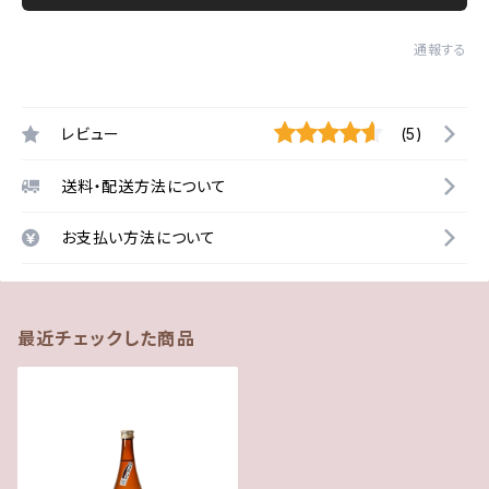
通報する
レビュー
(5)
送料・配送方法について
お支払い方法について
最近チェックした商品