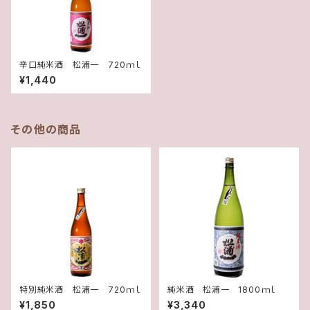
辛口純米酒 松浦一 720ｍｌ
¥1,440
その他の商品
特別純米酒 松浦一 720ｍｌ
純米酒 松浦一 1800ｍｌ
¥1,850
¥3,340